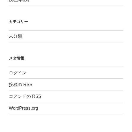
カテゴリー
未分類
メタ情報
ログイン
投稿の
RSS
コメントの
RSS
WordPress.org