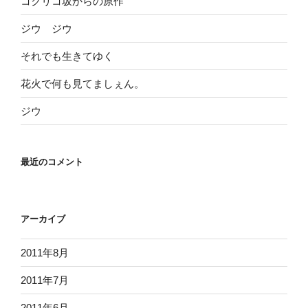
コクリコ坂からの原作
ジウ ジウ
それでも生きてゆく
花火で何も見てましぇん。
ジウ
最近のコメント
アーカイブ
2011年8月
2011年7月
2011年6月