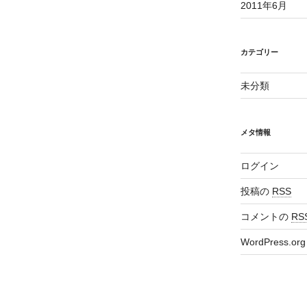
2011年6月
カテゴリー
未分類
メタ情報
ログイン
投稿の
RSS
コメントの
RS
WordPress.org