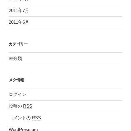
2011年7月
2011年6月
カテゴリー
未分類
メタ情報
ログイン
投稿の
RSS
コメントの
RSS
WordPress.org