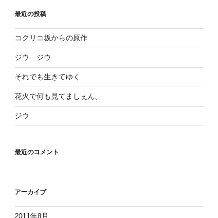
シ
最近の投稿
ョ
ン
コクリコ坂からの原作
ジウ ジウ
それでも生きてゆく
花火で何も見てましぇん。
ジウ
最近のコメント
アーカイブ
2011年8月