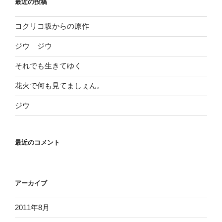
最近の投稿
コクリコ坂からの原作
ジウ ジウ
それでも生きてゆく
花火で何も見てましぇん。
ジウ
最近のコメント
アーカイブ
2011年8月