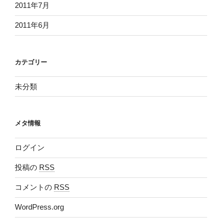
2011年7月
2011年6月
カテゴリー
未分類
メタ情報
ログイン
投稿の
RSS
コメントの
RSS
WordPress.org